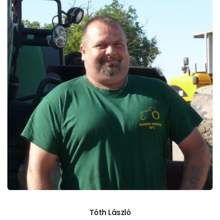
Tóth László