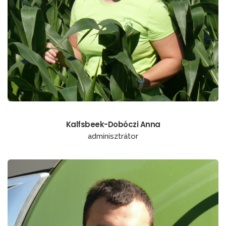
Kalfsbeek-Dobóczi Anna
adminisztrátor