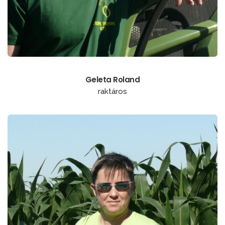
Geleta Roland
raktáros